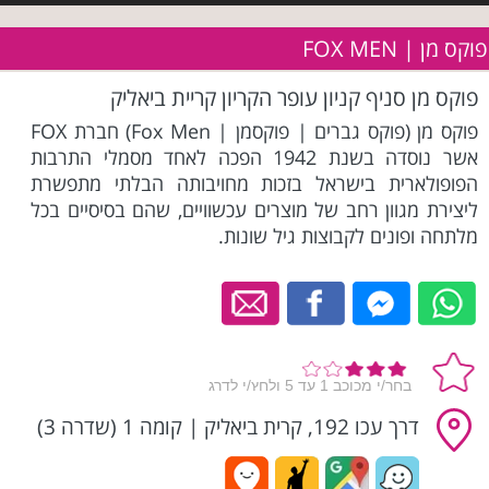
פוקס מן | FOX MEN
פוקס מן סניף קניון עופר הקריון קריית ביאליק
פוקס מן (פוקס גברים | פוקסמן | Fox Men) חברת FOX
אשר נוסדה בשנת 1942 הפכה לאחד מסמלי התרבות
הפופולארית בישראל בזכות מחויבותה הבלתי מתפשרת
ליצירת מגוון רחב של מוצרים עכשוויים, שהם בסיסיים בכל
מלתחה ופונים לקבוצות גיל שונות.
דרך עכו 192, קרית ביאליק
|
קומה 1 (שדרה 3)