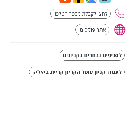
אתר פוקס מן
לסניפים נבחרים בקניונים
לעמוד קניון עופר הקריון קריית ביאליק