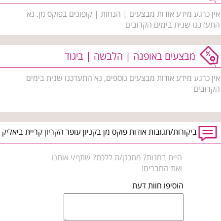
אין כרגע מידע אודות מבצעים | הנחות | קופונים בפוקס מן. נא
התעדכנו שנית בימים הקרובים
מבצעים באופנה | הלבשה | ביגוד
אין כרגע מידע אודות מבצעים נוספים, נא התעדכנו שנית בימים
הקרובים
ביקורות/תגובות אודות פוקס מן בקניון עופר הקריון קריית ביאליק
היית בחנות? מתכנן/ת ללכת? שתף/י אותנו
ואת החברים!
הוסיפו חוות דעת