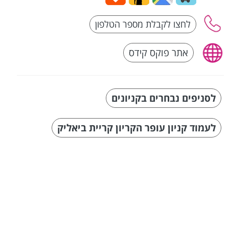
אתר פוקס קידס
לסניפים נבחרים בקניונים
לעמוד קניון עופר הקריון קריית ביאליק