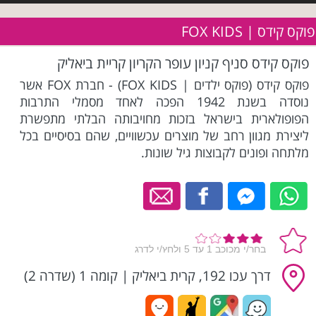
פוקס קידס | FOX KIDS
פוקס קידס סניף קניון עופר הקריון קריית ביאליק
פוקס קידס (פוקס ילדים | FOX KIDS) - חברת FOX אשר
נוסדה בשנת 1942 הפכה לאחד מסמלי התרבות
הפופולארית בישראל בזכות מחויבותה הבלתי מתפשרת
ליצירת מגוון רחב של מוצרים עכשוויים, שהם בסיסיים בכל
מלתחה ופונים לקבוצות גיל שונות.
דרך עכו 192, קרית ביאליק
|
קומה 1 (שדרה 2)