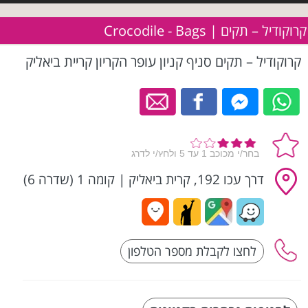
קרוקודיל – תקים | Crocodile - Bags
קרוקודיל – תקים סניף קניון עופר הקריון קריית ביאליק
דרך עכו 192, קרית ביאליק
|
קומה 1 (שדרה 6)