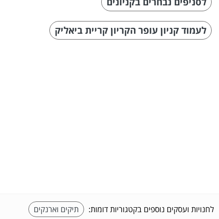
לסניפים נבחרים בקניונים
לעמוד קניון עופר הקריון קריית ביאליק
לחנויות ועסקים נוספים בקטגוריות דומות:
תיקים וארנקים