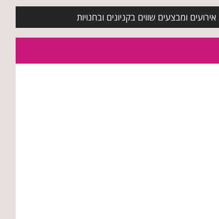
ירועים ומבצעים שווים בקניונים ובחנויות