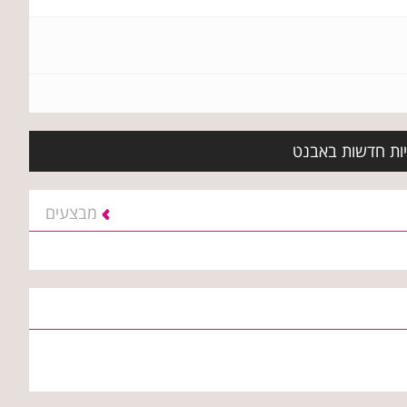
יות חדשות באבנט
מבצעים