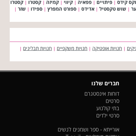
קס קידס
פיתויים
פפאיה
קיווי
קמיזה
קסטרו
קסטרו
|
|
|
|
|
|
ער
שוש טקסטיל
אדידס
ספורט המפרץ
ספידו
שזר
|
|
|
|
|
|
יקים
חנויות אופטיקה
חנויות משקפיים
חנויות תבלינים
|
|
|
|
חברים שלנו
דוחות אינסטגרם
סרטים
בתי קולנוע
סרטי ילדים
אורייתא - ספר ושמנים לנשים