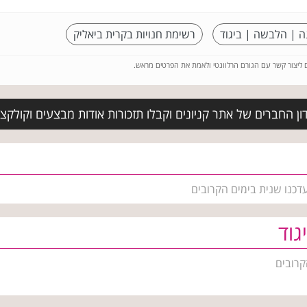
ה | הלבשה | ביגוד
רשימת חנויות בקרית ביאליק
ם ליצור קשר עם הגורם הרלוונטי ולאמת את הפרטים מראש.
ן החברים של אתר קניונים וקבלו תזכורות אודות מבצעים וקולקצ
דכנו שנית בימים הקרובים
גוד
קרובים