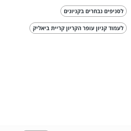
לסניפים נבחרים בקניונים
לעמוד קניון עופר הקריון קריית ביאליק