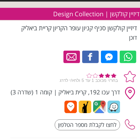
דיזיין קולקשן | Design Collection
דיזיין קולקשן סניף קניון עופר הקריון קריית ביאליק
דוכן
דרך עכו 192, קרית ביאליק
|
קומה 1 (שדרה 3)