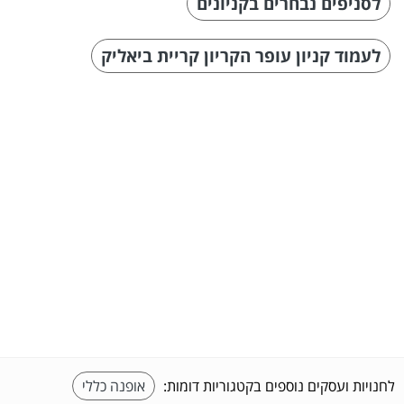
לסניפים נבחרים בקניונים
לעמוד קניון עופר הקריון קריית ביאליק
לחנויות ועסקים נוספים בקטגוריות דומות:
אופנה כללי