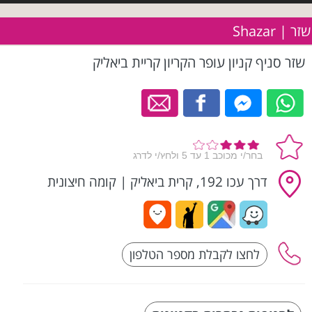
שזר | Shazar
שזר סניף קניון עופר הקריון קריית ביאליק
דרך עכו 192, קרית ביאליק
|
קומה חיצונית