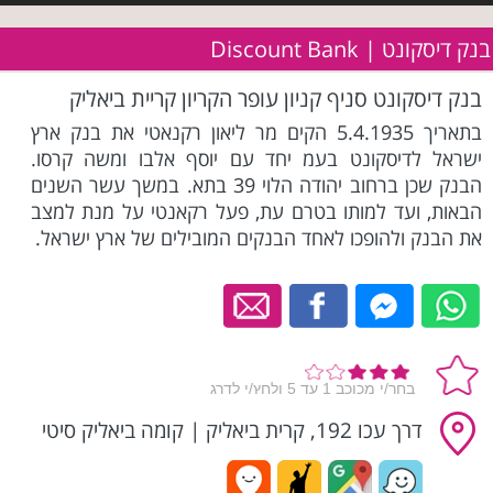
בנק דיסקונט | Discount Bank
בנק דיסקונט סניף קניון עופר הקריון קריית ביאליק
בתאריך 5.4.1935 הקים מר ליאון רקנאטי את בנק ארץ
ישראל לדיסקונט בעמ יחד עם יוסף אלבו ומשה קרסו.
הבנק שכן ברחוב יהודה הלוי 39 בתא. במשך עשר השנים
הבאות, ועד למותו בטרם עת, פעל רקאנטי על מנת למצב
את הבנק ולהופכו לאחד הבנקים המובילים של ארץ ישראל.
דרך עכו 192, קרית ביאליק
|
קומה ביאליק סיטי