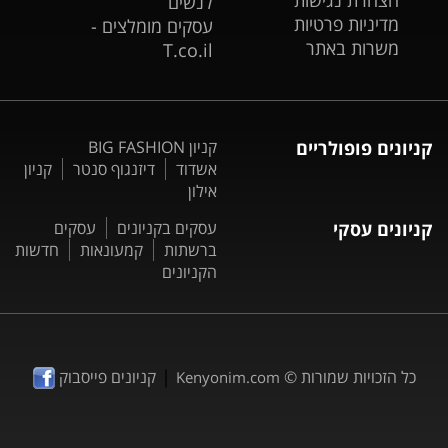
לנשים
מדיניות פרטיות
עסקים מומלצים -
משרות באתר
T.co.il
קניונים פופולריים
קניון BIG FASHION
אשדוד
דיזנגוף סנטר
קניון
אילון
קניונים עסקי
עסקים בקניונים
עסקים
ברשתות
קמעונאות
חדשות
הקניונים
|
כל הזכויות שמורות ©
קניונים פייסבוק
Kenyonim.com