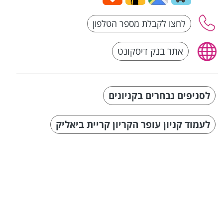
אתר בנק דיסקונט
לסניפים נבחרים בקניונים
לעמוד קניון עופר הקריון קריית ביאליק