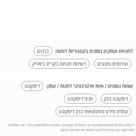
לחנויות ועסקים נוספים בקטגוריות דומות:
בנקים
שירותים ומכונים
רשימת חנויות בקרית ביאליק
שמות נוספים / איות אלטרנטיבי לחנות / עסק:
דיסקונט
דיסקונט בנק
סניף דיסקונט
עמדת מידע והתמצאות בנק דיסקונט
*
המידע אודות ארועים ומבצעים הנו באחריות הקניונים, החנויות והמפרסמים בלבד. אנו ממליצים
ליצור קשר עם הגורם הרלוונטי ולאמת את הפרטים מראש.