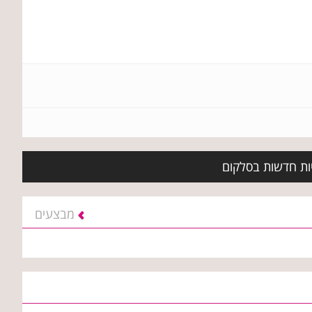
יות חדשות בסלקום
מבצעים