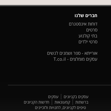
חברים שלנו
דוחות אינסטגרם
סרטים
בתי קולנוע
סרטי ילדים
אורייתא - ספר ושמנים לנשים
עסקים מומלצים - T.co.il
עסקים בקניונים
עסקים
ברשתות
קמעונאות
חדשות הקניונים
טיפים לקניונים, לחנויות ולזכיינים