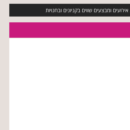
ירועים ומבצעים שווים בקניונים ובחנויות