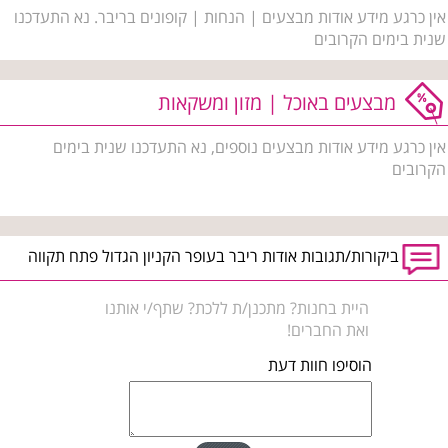
אין כרגע מידע אודות מבצעים | הנחות | קופונים בריבר. נא התעדכנו
שנית בימים הקרובים
מבצעים באוכל | מזון ומשקאות
אין כרגע מידע אודות מבצעים נוספים, נא התעדכנו שנית בימים
הקרובים
ביקורות/תגובות אודות ריבר בעופר הקניון הגדול פתח תקווה
היית בחנות? מתכנן/ת ללכת? שתף/י אותנו
ואת החברים!
הוסיפו חוות דעת