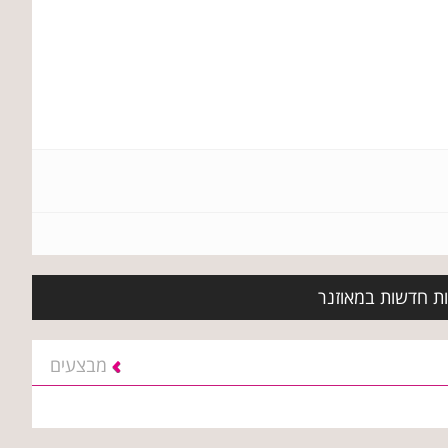
ות חדשות במאוזנר
מבצעים