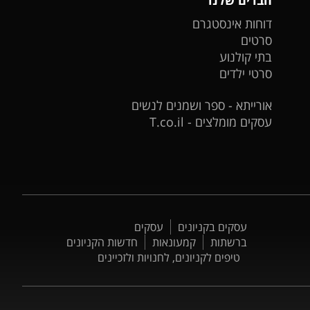
דוחות אינסטגרם
סרטים
בתי קולנוע
סרטי ילדים
אורייתא - ספר ושמנים לנשים
עסקים מומלצים - T.co.il
עסקים בקניונים
עסקים
ברשתות
קמעונאות
חדשות הקניונים
טיפים לקניונים, לחנויות ולזכיינים