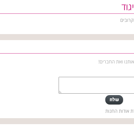
גוד
קרובים
ותנו ואת החברים!
ת אודות החנות