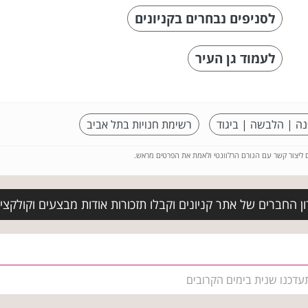
לסניפים נבחרים בקניונים
לעמוד גן העיר
נה | הלבשה | ביגוד
רשימת חנויות בתל אביב
ם ליצור קשר עם הגורם הרלוונטי ולאמת את הפרטים מראש.
 החברים של אתר קניונים וקבלו תזכורות אודות מבצעים וקולקצי
תעדכנו שנית בימים הקרובים