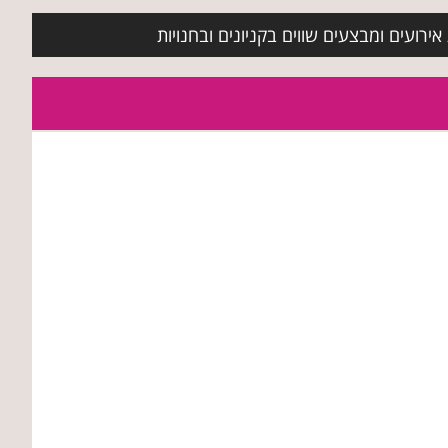
ירועים ומבצעים שווים בקניונים ובחנויות