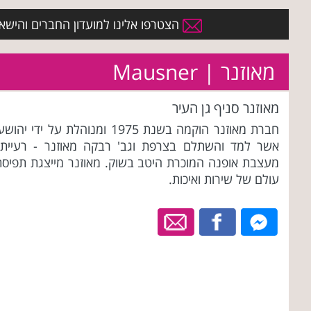
הצטרפו אלינו למועדון החברים והישארו 
מאוזנר | Mausner
מאוזנר סניף גן העיר
חברת מאוזנר הוקמה בשנת 1975 ומנוהלת על ידי יהוש
אשר למד והשתלם בצרפת וגב' רבקה מאוזנר - רעייתו,
מעצבת אופנה המוכרת היטב בשוק. מאוזנר מייצגת תפיסת
עולם של שירות ואיכות.