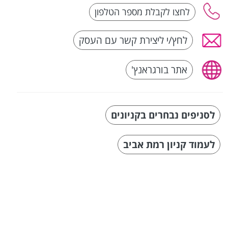
לחץ/י ליצירת קשר עם העסק
אתר בורגראנץ'
לסניפים נבחרים בקניונים
לעמוד קניון רמת אביב