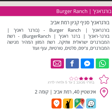
בורגראנץ' | Burger Ranch
בורגראנץ' סניף קניון רמת אביב
בורגראנץ' | Burger Ranch - (בורגר ראנץ' |
בורגר-ראנץ' | ברגר ראנץ' | BurgerRanch) - רשת
המבורגרים ישראלית וותיקה. רשת המזון המהיר מגישה
המבורגרים, צ'יפס, סלטים, טורטיות, עוף ועוד
אינשטיין 40, רמת אביב
|
קומה 2