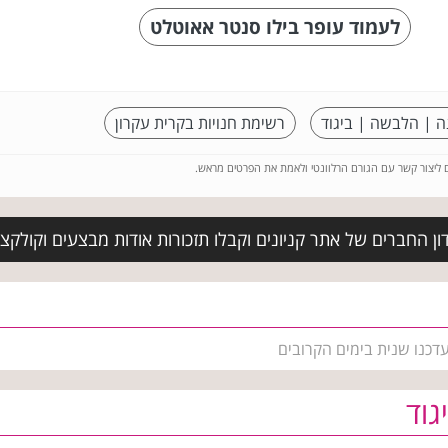
לעמוד עופר בילו סנטר אאוטלט
ה | הלבשה | ביגוד
רשימת חנויות בקרית עקרון
ם ליצור קשר עם הגורם הרלוונטי ולאמת את הפרטים מראש.
ן החברים של אתר קניונים וקבלו תזכורות אודות מבצעים וקולקצי
עדכנו שנית בימים הקרובים
גוד