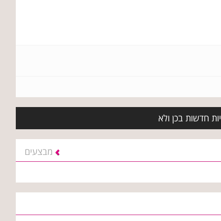
ות חדשות בכן ולא
מבצעים