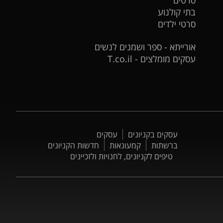
בתי קולנוע
סרטי ילדים
אורייתא - ספר ושמנים לנשים
עסקים מומלצים - T.co.il
עסקים בקניונים
עסקים
ברשתות
קמעונאות
חדשות הקניונים
טיפים לקניונים, לחנויות ולזכיינים