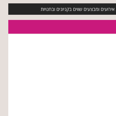
ירועים ומבצעים שווים בקניונים ובחנויות