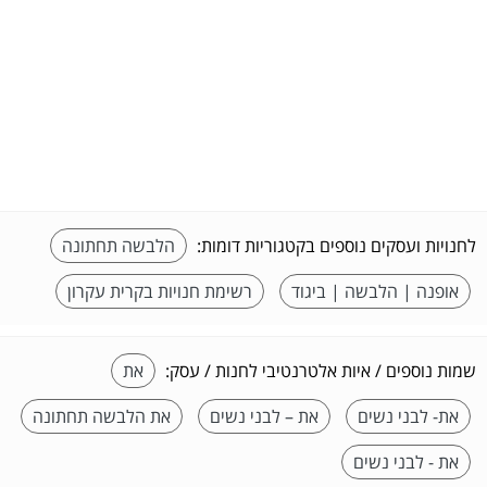
לחנויות ועסקים נוספים בקטגוריות דומות:
הלבשה תחתונה
אופנה | הלבשה | ביגוד
רשימת חנויות בקרית עקרון
שמות נוספים / איות אלטרנטיבי לחנות / עסק:
את
את- לבני נשים
את – לבני נשים
את הלבשה תחתונה
את - לבני נשים