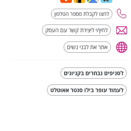
לחץ/י ליצירת קשר עם העסק
אתר את לבני נשים
לסניפים נבחרים בקניונים
לעמוד עופר בילו סנטר אאוטלט