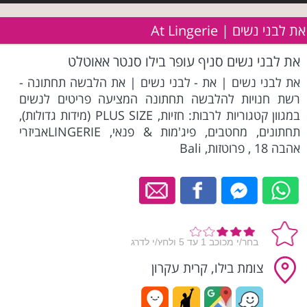
את לבני נשים | At Lingerie
את לבני נשים סניף עופר בילו סנטר אאוטלט
את לבני נשים | את - לבני נשים | את הלבשה תחתונה -
רשת חנויות להלבשה תחתונה המציעה פריטים לנשים
במגוון קטגוריות לרבות: חזיות, PLUS SIZE (מידות גדולות),
תחתונים, מחטבים, פיג'מות & פנאי, LINGERIEאביזרי
אהבה 18 , פרוטזות, Bali
צומת בילו, קרית עקרון