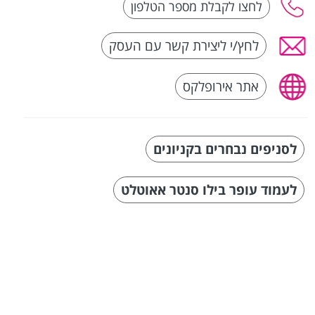
לחץ/י ליצירת קשר עם העסק
אתר אירופלקס
לסניפים נבחרים בקניונים
לעמוד עופר בילו סנטר אאוטלט