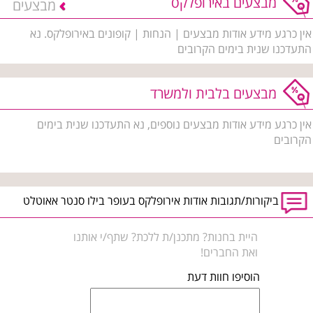
מבצעים באירופלקס
מבצעים
אין כרגע מידע אודות מבצעים | הנחות | קופונים באירופלקס. נא
התעדכנו שנית בימים הקרובים
מבצעים בלבית ולמשרד
אין כרגע מידע אודות מבצעים נוספים, נא התעדכנו שנית בימים
הקרובים
ביקורות/תגובות אודות אירופלקס בעופר בילו סנטר אאוטלט
היית בחנות? מתכנן/ת ללכת? שתף/י אותנו
ואת החברים!
הוסיפו חוות דעת