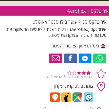
אירופלקס | Aeroflex
אירופלקס סניף עופר בילו סנטר אאוטלט
אירופלקס (Aeroflex) - רשת בעלת 7 סניפים המשווקת את
מערכות השינה המתקדמות מסוגן.
בעל תו אמון הציבור להגינות
צומת בילו, קרית עקרון