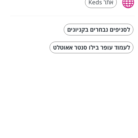
אתר Keds
לסניפים נבחרים בקניונים
לעמוד עופר בילו סנטר אאוטלט