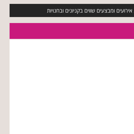
ירועים ומבצעים שווים בקניונים ובחנויות