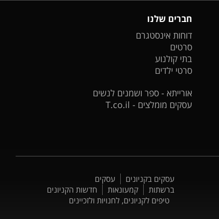
חברים שלנו
דוחות אינסטגרם
סרטים
בתי קולנוע
סרטי ילדים
אורייתא - ספר ושמנים לנשים
עסקים מומלצים - T.co.il
עסקים בקניונים
עסקים
ברשתות
קמעונאות
חדשות הקניונים
טיפים לקניונים, לחנויות ולזכיינים