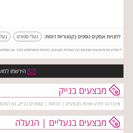
לחנויות ועסקים נוספים בקטגוריות דומות:
נעלי ספורט
נעלי
*
המידע אודות ארועים ומבצעים הנו באחריות הקניונים, החנויות והמפרסמים בלבד. אנו ממליצי
הירשמו למועד
מבצעים בנייק
אין כרגע מידע אודות מבצעים | הנחות | קופונים בנייק. נא התעד
מבצעים בנעליים | הנעלה