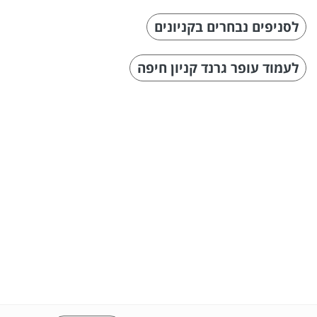
לסניפים נבחרים בקניונים
לעמוד עופר גרנד קניון חיפה