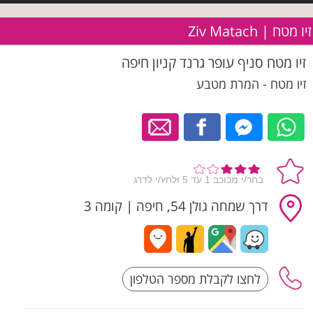
זיו מטח | Ziv Matach
זיו מטח סניף עופר גרנד קניון חיפה
זיו מטח - המרת מטבע
דרך שמחה גולן 54, חיפה
|
קומה 3