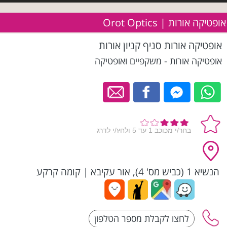
אופטיקה אורות | Orot Optics
אופטיקה אורות סניף קניון אורות
אופטיקה אורות - משקפיים ואופטיקה
הנשיא 1 (כביש מס' 4), אור עקיבא
|
קומה קרקע