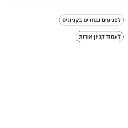
לסניפים נבחרים בקניונים
לעמוד קניון אורות