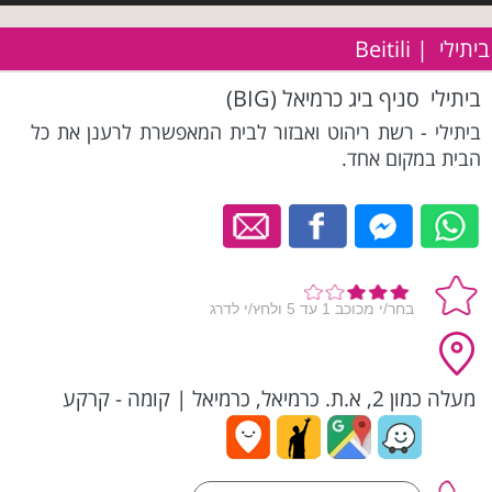
ביתילי | Beitili
ביתילי סניף ביג כרמיאל (BIG)
ביתילי - רשת ריהוט ואבזור לבית המאפשרת לרענן את כל
הבית במקום אחד.
מעלה כמון 2, א.ת. כרמיאל, כרמיאל
|
קומה - קרקע