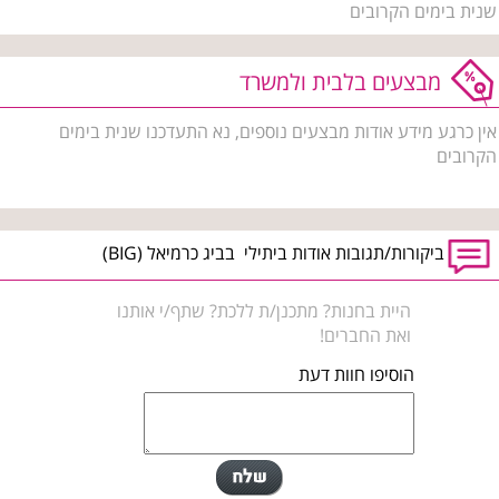
שנית בימים הקרובים
מבצעים בלבית ולמשרד
אין כרגע מידע אודות מבצעים נוספים, נא התעדכנו שנית בימים
הקרובים
ביקורות/תגובות אודות ביתילי בביג כרמיאל (BIG)
היית בחנות? מתכנן/ת ללכת? שתף/י אותנו
ואת החברים!
הוסיפו חוות דעת