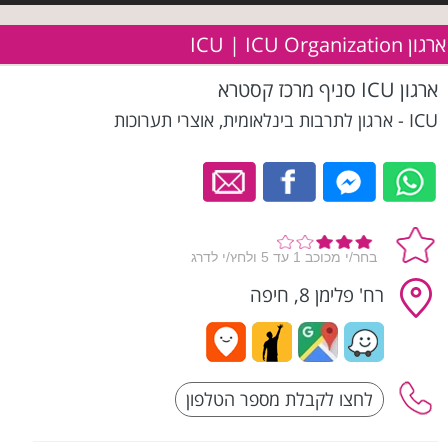
ארגון ICU | ICU Organization
ארגון ICU סניף מרכז קסטרא
ICU - ארגון לתרבות בינלאומית, אוצרי תערוכות
רח' פלימן 8, חיפה