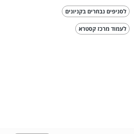
לסניפים נבחרים בקניונים
לעמוד מרכז קסטרא