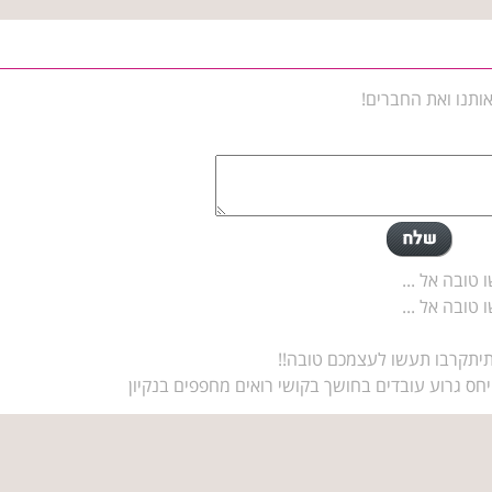
ותנו ואת החברים!
טובה אל ...
טובה אל ...
תיתקרבו תעשו לעצמכם טובה!!
חס גרוע עובדים בחושך בקושי רואים מחפפים בנקיון