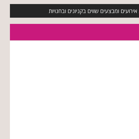
ירועים ומבצעים שווים בקניונים ובחנויות