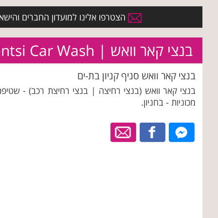
הצטרפו אלינו למועדון החברים והישארו 
בנצי קאר וואש | Bentsi Car Wash
בנצי קאר וואש סניף קניון בת-ים
בנצי קאר וואש (בנצי רחיצה | בנצי רחיצת רכב) - שטיפת
מכוניות - בחניון.