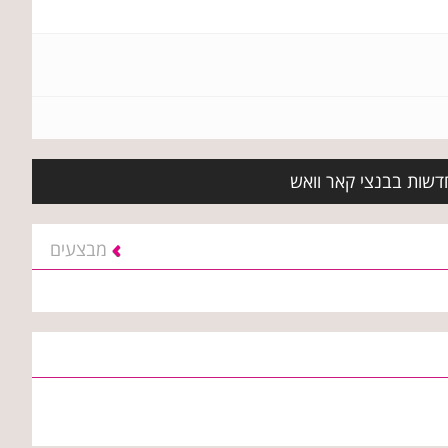
חדשות בבנצי קאר וואש
מבצעים