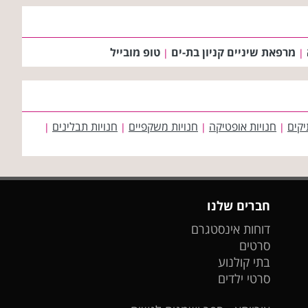
מרפאת שיניים קניון בת-ים
טופ מובייל
|
|
יקים
חנויות אופטיקה
חנויות משקפיים
חנויות תבלינים
|
|
|
|
חברים שלנו
דוחות אינסטגרם
סרטים
בתי קולנוע
סרטי ילדים