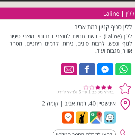
ללין | Laline
ללין סניף קניון רמת אביב
ללין (Laline) - רשת חנויות למוצרי ריח ונוי ומוצרי טיפוח
לגוף ונפש, לרבות סונים, נירות, קרמים ריחניים, מטהרי
אוויר, מגבות ועוד.
אינשטיין 40, רמת אביב
|
קומה 2