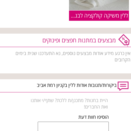
ללין משיקה קולקציה לבנה לשבועות
מבצעים במתנות חפצים ופינוקים
אין כרגע מידע אודות מבצעים נוספים, נא התעדכנו שנית בימים
הקרובים
ביקורות/תגובות אודות ללין בקניון רמת אביב
היית בחנות? מתכנן/ת ללכת? שתף/י אותנו
ואת החברים!
הוסיפו חוות דעת