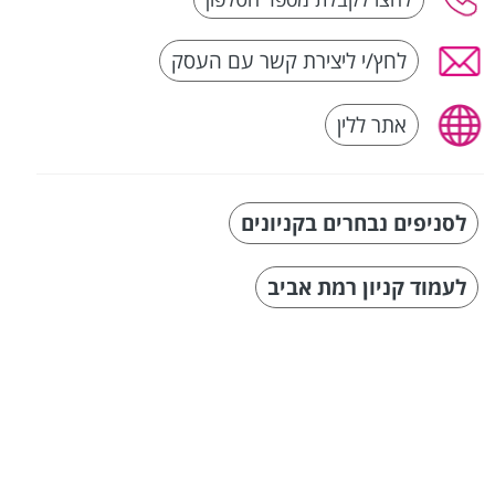
לחץ/י ליצירת קשר עם העסק
אתר ללין
לסניפים נבחרים בקניונים
לעמוד קניון רמת אביב