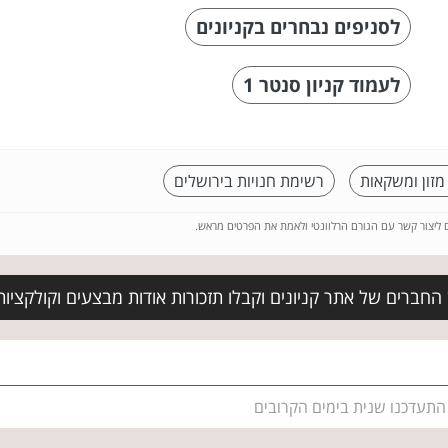
לסניפים נבחרים בקניונים
לעמוד קניון סנטר 1
מזון ומשקאות
רשימת חנויות בירושלים
ם ליצור קשר עם הגורם הרלוונטי ולאמת את הפרטים מראש.
החברים של אתר קניונים וקבלו תזכורות אודות מבצעים וקולקצי
 התעדכנו שנית בימים הקרובים