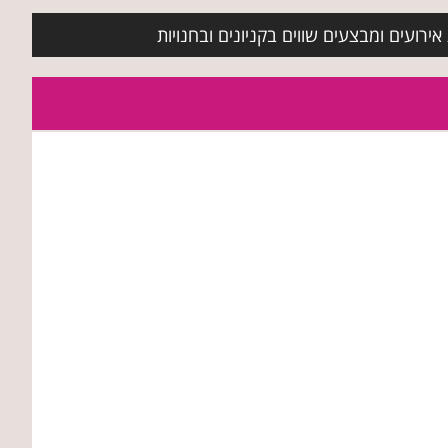
ירועים ומבצעים שווים בקניונים ובחנויות