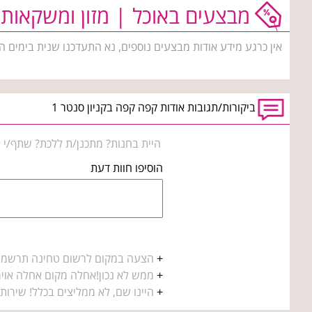
מבצעים באוכל | מזון ומשקאות
אין כרגע מידע אודות מבצעים נוספים, נא התעדכנו שנית בימים ה
ביקורות/תגובות אודות קפה קפה בקניון סנטר 1
היית בחנות? מתכנן/ת ללכת? שתף/י א
הוסיפו חוות דעת
+
הצעה במקום לרשום טחינה תרשמו נ
+
ממש לא נכון!אחלה מקום אחלה אוירה
+
היינו שם, לא ממליצים בכלל! שירות 