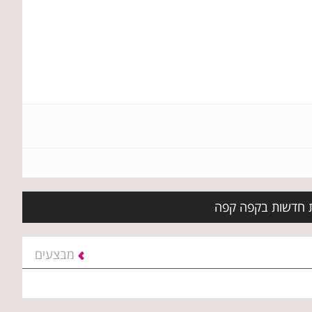
ות חדשות בקפה קפה
מבצעים