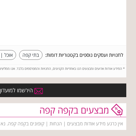
לחנויות ועסקים נוספים בקטגוריות דומות:
בתי קפה
אוכל | 
*
המידע אודות ארועים ומבצעים הנו באחריות הקניונים, החנויות והמפרסמים בלבד. אנו ממליצי
הירשמו למועדון 
מבצעים בקפה קפה
אין כרגע מידע אודות מבצעים | הנחות | קופונים בקפה קפה. נא