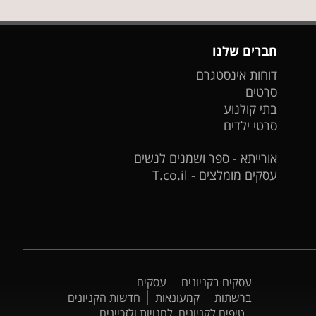
חברים שלנו
דוחות אינסטגרם
סרטים
בתי קולנוע
סרטי ילדים
אורייתא - ספר ושמנים לנשים
עסקים מומלצים - T.co.il
עסקים בקניונים
עסקים
ברשתות
קמעונאות
חדשות הקניונים
טיפים לקניונים, לחנויות ולזכיינים