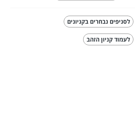
לסניפים נבחרים בקניונים
לעמוד קניון הזהב