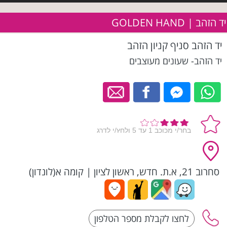
יד הזהב | GOLDEN HAND
יד הזהב סניף קניון הזהב
יד הזהב- שעונים מעוצבים
סחרוב 21, א.ת. חדש, ראשון לציון
|
קומה א(לונדון)