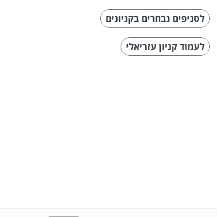
לסניפים נבחרים בקניונים
לעמוד קניון עזריאלי