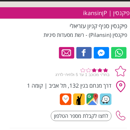
פיקנסין | Pןikansin
פיקנסין סניף קניון עזריאלי
פיקנסין (Pilansin) - רשת מסעדות סיניות
דרך מנחם בגין 132, תל אביב
|
קומה 1