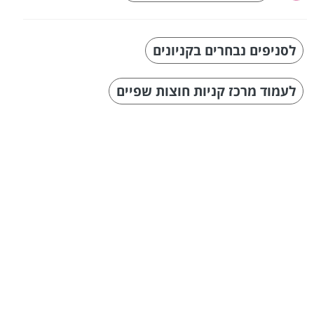
לסניפים נבחרים בקניונים
לעמוד מרכז קניות חוצות שפיים