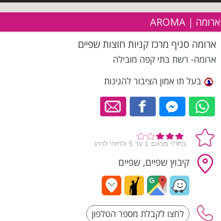
ארומה | AROMA
ארומה סניף מרכז קניות חוצות שפיים
ארומה- רשת בתי קפה מובילה
בעל תו אמון הציבור להגינות
קיבוץ שפיים, שפיים