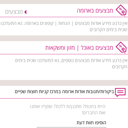
מבצעים בארומה
מבצעים
אין כרגע מידע אודות מבצעים | הנחות | קופונים בארומה. נא התעדכנו
שנית בימים הקרובים
מבצעים באוכל | מזון ומשקאות
אין כרגע מידע אודות מבצעים נוספים, נא התעדכנו שנית בימים
הקרובים
ביקורות/תגובות אודות ארומה במרכז קניות חוצות שפיים
היית בחנות? מתכנן/ת ללכת? שתף/י אותנו
ואת החברים!
הוסיפו חוות דעת