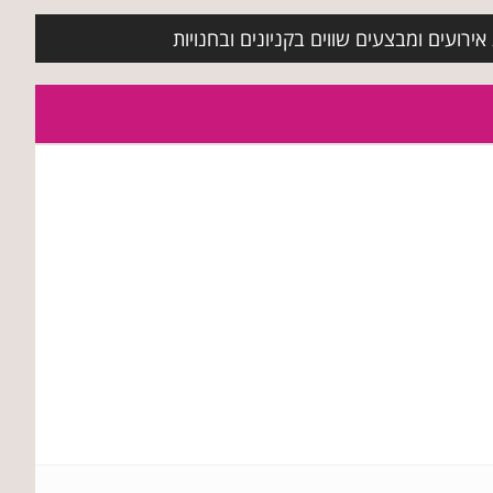
ירועים ומבצעים שווים בקניונים ובחנויות