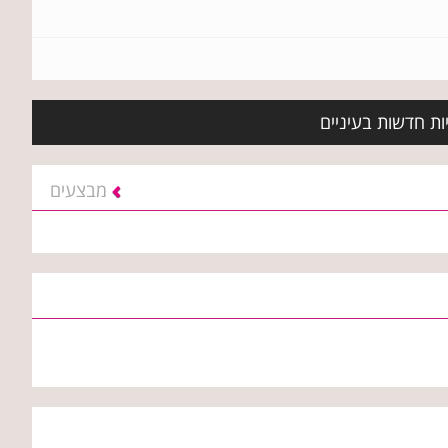
ות חדשות בעיניים
מבצעים