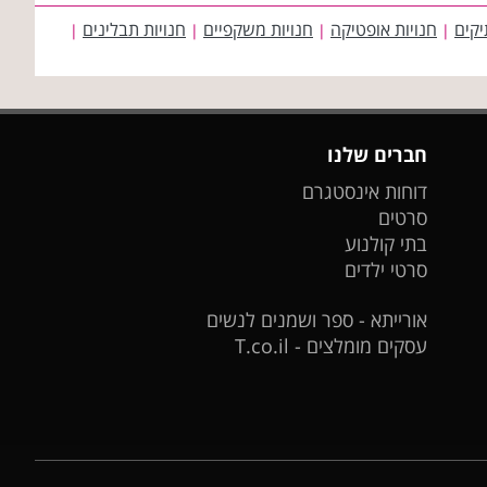
יקים
חנויות אופטיקה
חנויות משקפיים
חנויות תבלינים
|
|
|
|
חברים שלנו
דוחות אינסטגרם
סרטים
בתי קולנוע
סרטי ילדים
אורייתא - ספר ושמנים לנשים
עסקים מומלצים - T.co.il