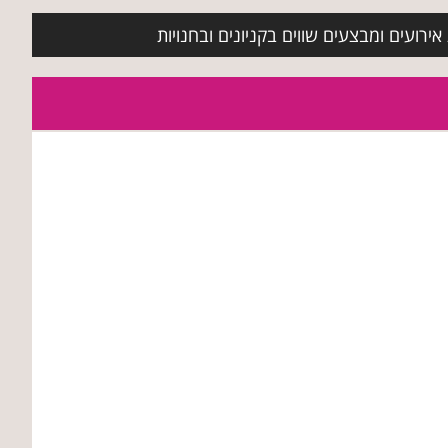
ירועים ומבצעים שווים בקניונים ובחנויות