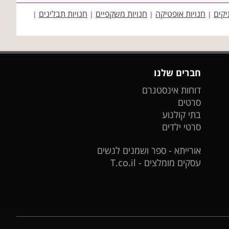
יקים
חנויות אופטיקה
חנויות משקפיים
חנויות תבלינים
|
|
|
|
חברים שלנו
דוחות אינסטגרם
סרטים
בתי קולנוע
סרטי ילדים
אורייתא - ספר ושמנים לנשים
עסקים מומלצים - T.co.il