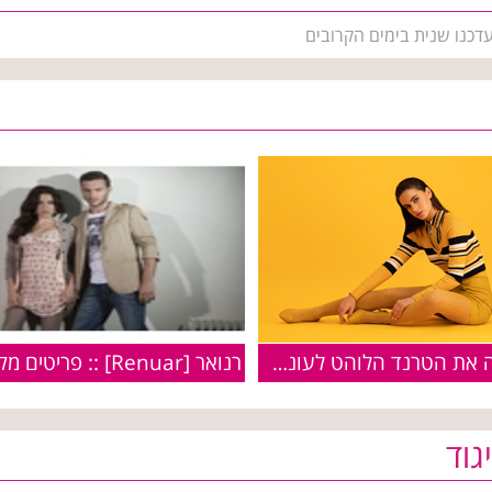
עדכנו שנית בימים הקרובים
רנואר מציגה את הטרנד הלוהט לעונת החורף הקרבה
גוד