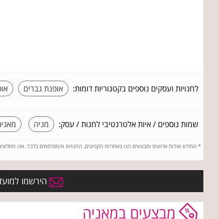
לחנויות ועסקים נוספים בקטגוריות דומות:
אופנת גברים
אופ
שמות נוספים / איות אלטרנטיבי לחנות / עסק:
מניה
מאניה
*
המידע אודות ארועים ומבצעים הנו באחריות הקניונים, החנויות והמפרסמים בלבד. אנו ממליצי
הירשמו למועדו
מבצעים במאניה