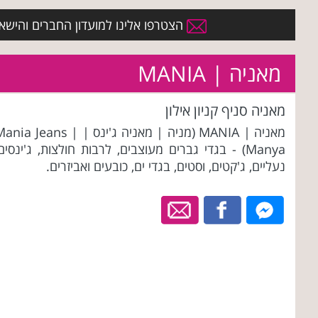
הצטרפו אלינו למועדון החברים והישארו 
מאניה | MANIA
מאניה סניף קניון אילון
מאניה | MANIA (מניה | מאניה ג'ינס | ania Jeans
Manya) - בגדי גברים מעוצבים, לרבות חולצות, ג'ינסים
נעליים, ג'קטים, וסטים, בגדי ים, כובעים ואביזרים.