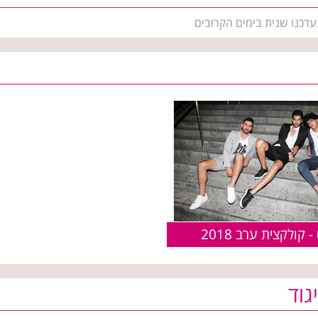
עדכנו שנית בימים הקרובים
 קולקצית ערב 2018
גוד