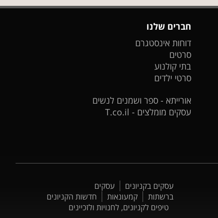
חברים שלנו
דוחות אינסטגרם
סרטים
בתי קולנוע
סרטי ילדים
אורייתא - ספר ושמנים לנשים
עסקים מומלצים - T.co.il
עסקים בקניונים
עסקים
ברשתות
קמעונאות
חדשות הקניונים
טיפים לקניונים, לחנויות ולזכיינים