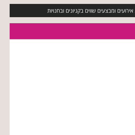
ירועים ומבצעים שווים בקניונים ובחנויות