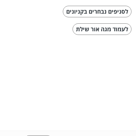
לסניפים נבחרים בקניונים
לעמוד מגה אור שילת