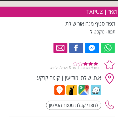
תפוז | TAPUZ
תפוז סניף מגה אור שילת
תפוז- טקסטיל
א.ת. שילת, מודיעין
|
קומה קרקע