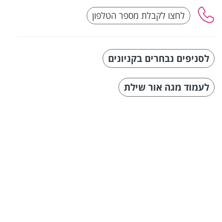
לסניפים נבחרים בקניונים
לעמוד מגה אור שילת