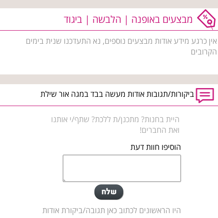
מבצעים באופנה | הלבשה | ביגוד
אין כרגע מידע אודות מבצעים נוספים, נא התעדכנו שנית בימים
הקרובים
ביקורות/תגובות אודות מעשה בבד במגה אור שילת
היית בחנות? מתכנן/ת ללכת? שתף/י אותנו
ואת החברים!
הוסיפו חוות דעת
היו הראשונים לכתוב כאן תגובה/ביקורת אודות