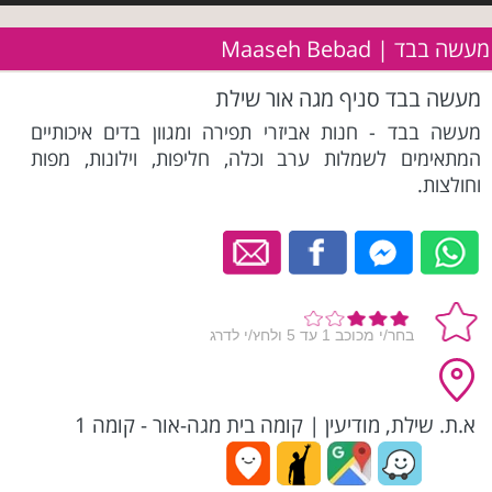
מעשה בבד | Maaseh Bebad
מעשה בבד סניף מגה אור שילת
מעשה בבד - חנות אביזרי תפירה ומגוון בדים איכותיים
המתאימים לשמלות ערב וכלה, חליפות, וילונות, מפות
וחולצות.
א.ת. שילת, מודיעין
|
קומה בית מגה-אור - קומה 1