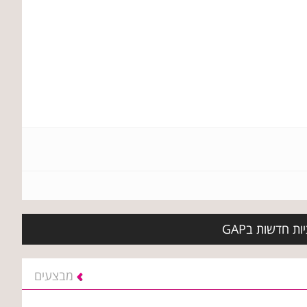
 חדשות בGAP
מבצעים