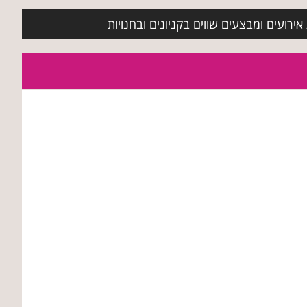
ירועים ומבצעים שווים בקניונים ובחנויות