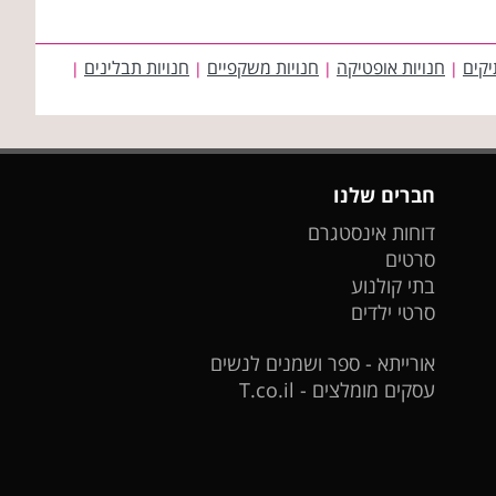
יקים
חנויות אופטיקה
חנויות משקפיים
חנויות תבלינים
|
|
|
|
חברים שלנו
דוחות אינסטגרם
סרטים
בתי קולנוע
סרטי ילדים
אורייתא - ספר ושמנים לנשים
עסקים מומלצים - T.co.il