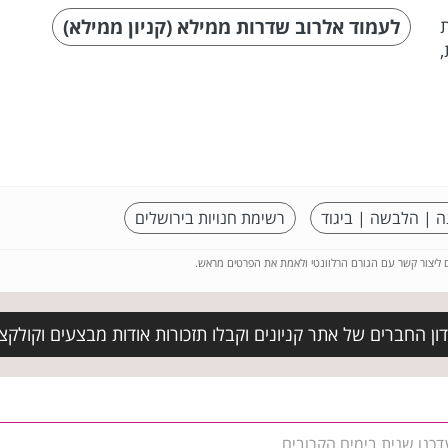
לעמוד אלרוב שדרות ממילא (קניון ממילא)
ת
,
ה | הלבשה | ביגוד
רשימת חנויות בירושלים
ם ליצור קשר עם הגורם הרלוונטי ולאמת את הפרטים מראש.
ן החברים של אתר קניונים וקבלו תזכורות אודות מבצעים וקולקציות