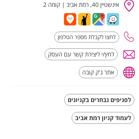
אינשטיין 40, רמת אביב
|
קומה 2
לחץ/י ליצירת קשר עם העסק
אתר ג'ק קובה
לסניפים נבחרים בקניונים
לעמוד קניון רמת אביב