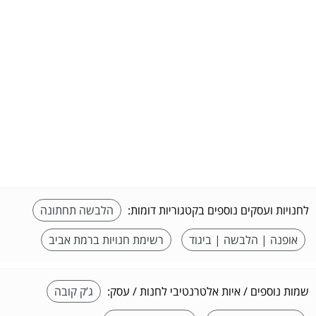
לחנויות ועסקים נוספים בקטגוריות דומות:
הלבשה תחתונה
אופנה | הלבשה | ביגוד
רשימת חנויות ברמת אביב
שמות נוספים / איות אלטרנטיבי לחנות / עסק:
ג’ק קובה