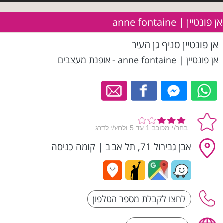
אן פונטיין | anne fontaine
אן פונטיין סניף גן העיר
אן פונטיין | anne fontaine - אופנת מעצבים
אבן גבירול 71, תל אביב
|
קומה כניסה