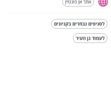
אתר אן פונטיין
לסניפים נבחרים בקניונים
לעמוד גן העיר