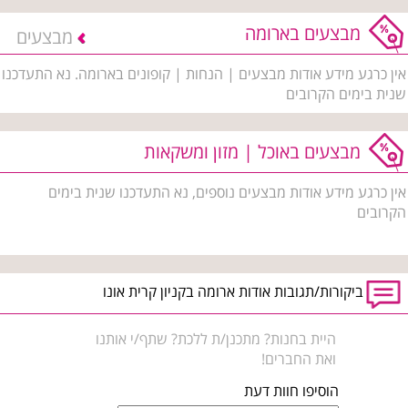
מבצעים בארומה
מבצעים
אין כרגע מידע אודות מבצעים | הנחות | קופונים בארומה. נא התעדכנו
שנית בימים הקרובים
מבצעים באוכל | מזון ומשקאות
אין כרגע מידע אודות מבצעים נוספים, נא התעדכנו שנית בימים
הקרובים
ביקורות/תגובות אודות ארומה בקניון קרית אונו
היית בחנות? מתכנן/ת ללכת? שתף/י אותנו
ואת החברים!
הוסיפו חוות דעת