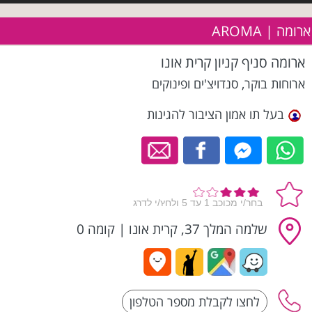
ארומה | AROMA
ארומה סניף קניון קרית אונו
ארוחות בוקר, סנדויצ'ים ופינוקים
בעל תו אמון הציבור להגינות
שלמה המלך 37, קרית אונו
|
קומה 0