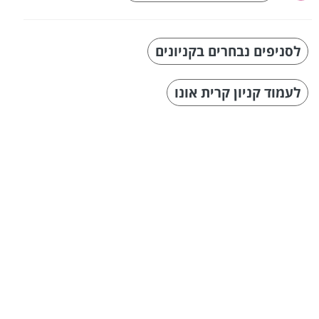
לסניפים נבחרים בקניונים
לעמוד קניון קרית אונו