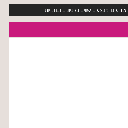
ירועים ומבצעים שווים בקניונים ובחנויות