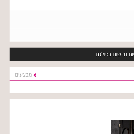
יות חדשות בפולגת
מבצעים