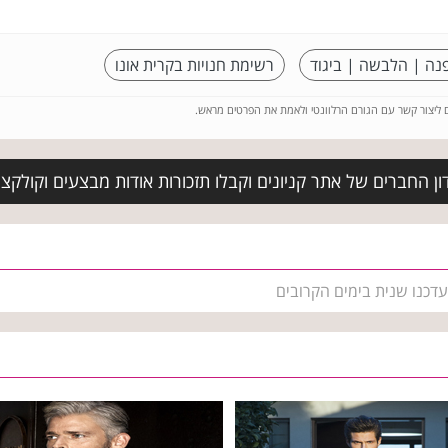
נה | הלבשה | ביגוד
רשימת חנויות בקרית אונו
ם ליצור קשר עם הגורם הרלוונטי ולאמת את הפרטים מראש.
ן החברים של אתר קניונים וקבלו תזכורות אודות מבצעים וקולקצ
עדכנו שנית בימים הקרובים