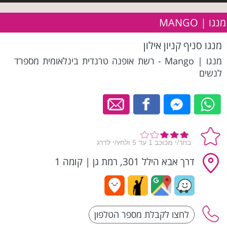
מנגו | MANGO
מנגו סניף קניון אילון
מנגו | Mango - רשת אופנה טרנדית בינלאומית מספרד
לנשים
דרך אבא הילל 301, רמת גן
|
קומה 1