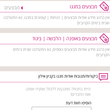
מבצעים במנגו
מבצעים
אין כרגע מידע אודות מבצעים | הנחות | קופונים במנגו. נא התעדכנו
שנית בימים הקרובים
מבצעים באופנה | הלבשה | ביגוד
אין כרגע מידע אודות מבצעים נוספים, נא התעדכנו שנית בימים
הקרובים
ביקורות/תגובות אודות מנגו בקניון אילון
היית בחנות? מתכנן/ת ללכת? שתף/י אותנו
ואת החברים!
הוסיפו חוות דעת