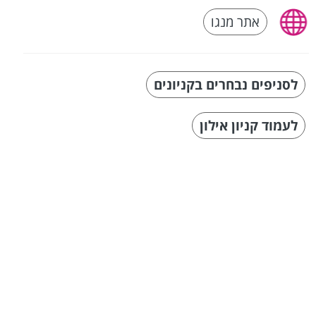
אתר מנגו
לסניפים נבחרים בקניונים
לעמוד קניון אילון