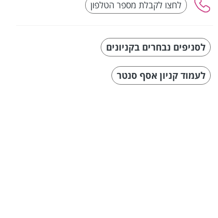
לסניפים נבחרים בקניונים
לעמוד קניון אסף סנטר