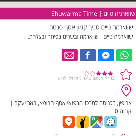
שווארמה טיים | Shuwarma Time
שווארמה טיים סניף קניון אסף סנטר
שווארמה טיים - שווארמה ובשרים בפיתה ובצלחת.
צריפין, בכניסה למרכז הרפואי אסף הרופא, באר יעקב
|
קומה 0