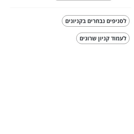
לסניפים נבחרים בקניונים
לעמוד קניון שרונים