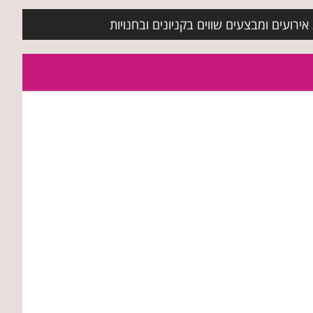
ירועים ומבצעים שווים בקניונים ובחנויות