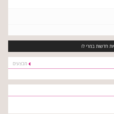
ות חדשות במרי לו
מבצעים