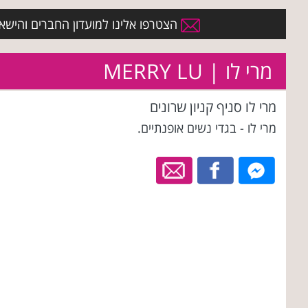
הצטרפו אלינו למועדון החברים והישארו 
מרי לו | MERRY LU
מרי לו סניף קניון שרונים
מרי לו - בגדי נשים אופנתיים.