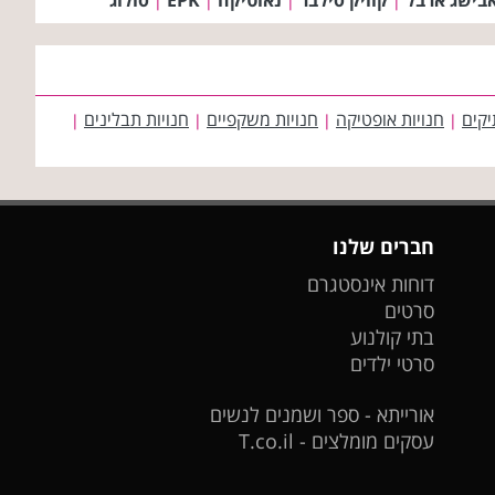
|
|
|
|
יקים
חנויות אופטיקה
חנויות משקפיים
חנויות תבלינים
|
|
|
|
חברים שלנו
דוחות אינסטגרם
סרטים
בתי קולנוע
סרטי ילדים
אורייתא - ספר ושמנים לנשים
עסקים מומלצים - T.co.il