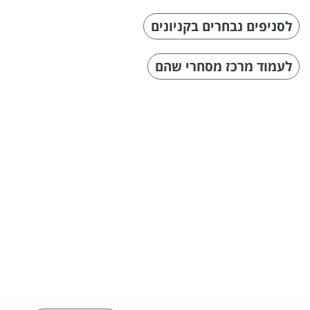
לסניפים נבחרים בקניונים
לעמוד מרכז מסחרי שהם