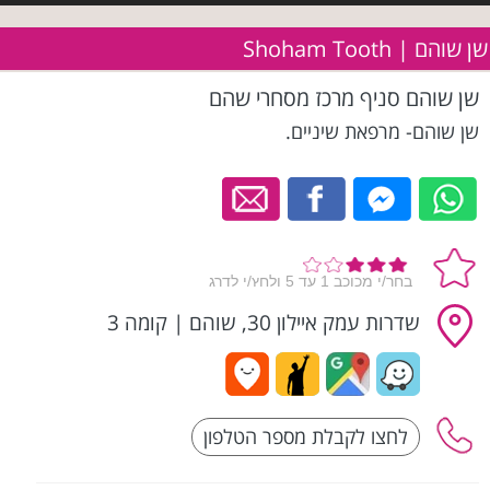
שן שוהם | Shoham Tooth
שן שוהם סניף מרכז מסחרי שהם
שן שוהם- מרפאת שיניים.
שדרות עמק איילון 30, שוהם
|
קומה 3