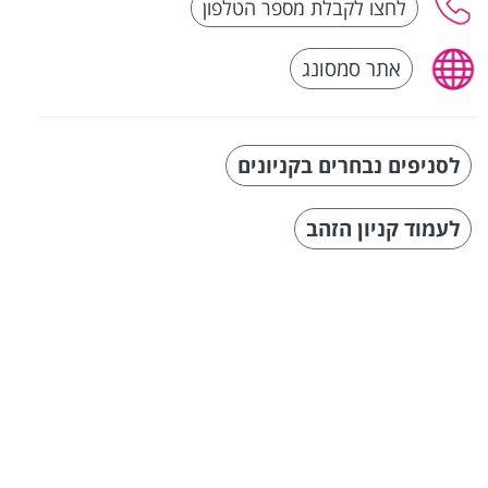
אתר סמסונג
לסניפים נבחרים בקניונים
לעמוד קניון הזהב