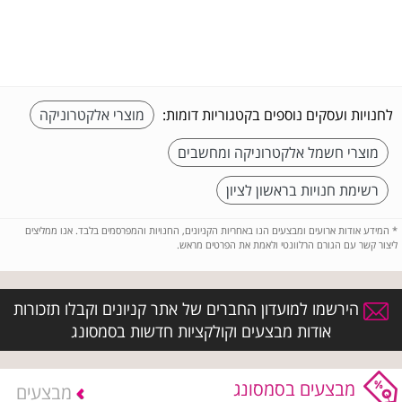
לחנויות ועסקים נוספים בקטגוריות דומות:
מוצרי אלקטרוניקה
מוצרי חשמל אלקטרוניקה ומחשבים
רשימת חנויות בראשון לציון
*
המידע אודות ארועים ומבצעים הנו באחריות הקניונים, החנויות והמפרסמים בלבד. אנו ממליצים
ליצור קשר עם הגורם הרלוונטי ולאמת את הפרטים מראש.
הירשמו למועדון החברים של אתר קניונים וקבלו תזכורות
אודות מבצעים וקולקציות חדשות בסמסונג
מבצעים בסמסונג
מבצעים