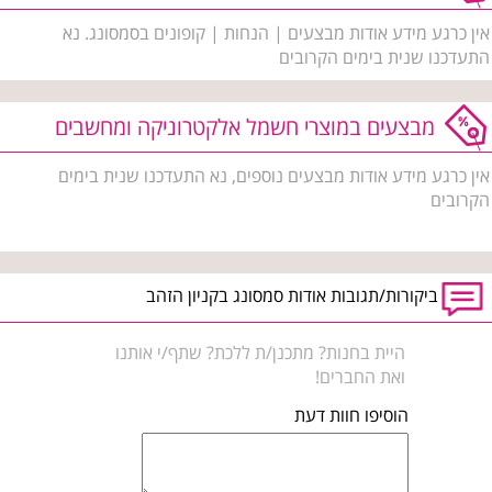
אין כרגע מידע אודות מבצעים | הנחות | קופונים בסמסונג. נא
התעדכנו שנית בימים הקרובים
מבצעים במוצרי חשמל אלקטרוניקה ומחשבים
אין כרגע מידע אודות מבצעים נוספים, נא התעדכנו שנית בימים
הקרובים
ביקורות/תגובות אודות סמסונג בקניון הזהב
היית בחנות? מתכנן/ת ללכת? שתף/י אותנו
ואת החברים!
הוסיפו חוות דעת