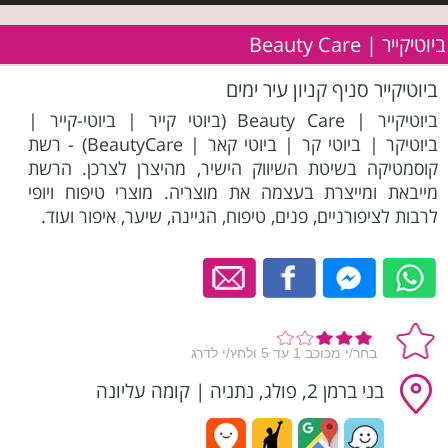
ביוטיקייר | Beauty Care
ביוטיקייר סניף קניון עיר ימים
ביוטיקייר | Beauty Care (ביוטי קייר | ביוטי-קייר |
ביוטיקר | ביוטי קר | ביוטי קאר | BeautyCare) - רשת
קוסמטיקה בשיטת השיווק הישיר, מהיצרן לצרכן. הרשת
מייבאת ומייצרת בעצמה את מוצריה. מוצרי טיפוח ויופי
לרבות לציפורניים, פנים, טיפוח, הגיינה, שיער, איפור ועוד.
בני ברמן 2, פולג, נתניה
|
קומה עליונה