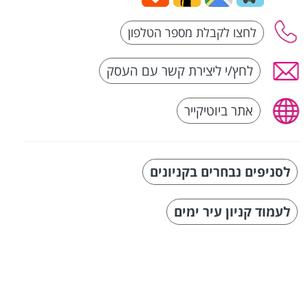
לחץ/י ליצירת קשר עם העסק
אתר ביוטיקייר
לסניפים נבחרים בקניונים
לעמוד קניון עיר ימים