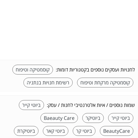
לחנויות ועסקים נוספים בקטגוריות דומות:
קוסמטיקה וטיפוח
קוסמטיקה מרקחת וטיפוח
רשימת חנויות בנתניה
שמות נוספים / איות אלטרנטיבי לחנות / עסק:
ביוטי קייר
ביוטי קייר
ביוטיקר
Baeauty Care
BeautyCare
ביוטי קר
ביוטי קאר
ביוטיקרת