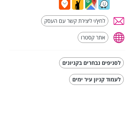
לחץ/י ליצירת קשר עם העסק
אתר קסטרו
לסניפים נבחרים בקניונים
לעמוד קניון עיר ימים