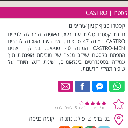
קסטרו | CASTRO
קסטרו סניף קניון עיר ימים
חברת קסטרו כוללת את רשת האופנה המובילה לנשים
CASTRO המונה 47 סניפים , ואת רשת האופנה לגברים
CASTRO-MEN המונה 40 סניפים. במהלך השנים
התפתח בקסטרו שילוב מנצח של מובילות אופנתית תוך
עמידה בסטנדרטים בינלאומיים, ושימת דגש מיוחד על
שיפור תמידי וחדשנות.
בני ברמן 2, פולג, נתניה
|
קומה כניסה