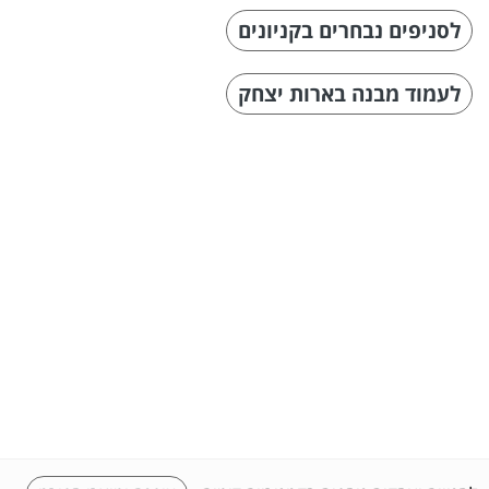
לסניפים נבחרים בקניונים
לעמוד מבנה בארות יצחק