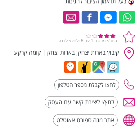
בעל תו אמון הציבור להגינות
קיבוץ בארות יצחק, בארות יצחק
|
קומה קרקע
לחץ/י ליצירת קשר עם העסק
אתר מגה ספורט אאוטלט