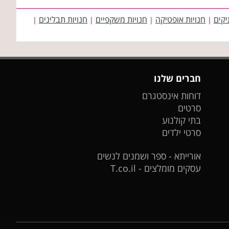
יקים
חנויות אופטיקה
חנויות משקפיים
חנויות תבלינים
|
|
|
|
חברים שלנו
דוחות אינסטגרם
סרטים
בתי קולנוע
סרטי ילדים
אורייתא - ספר ושמנים לנשים
עסקים מומלצים - T.co.il