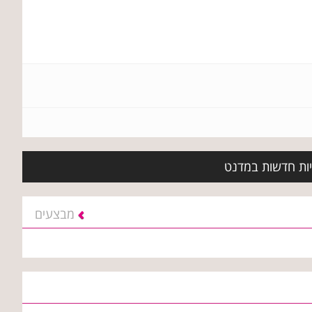
יות חדשות במדנט
מבצעים