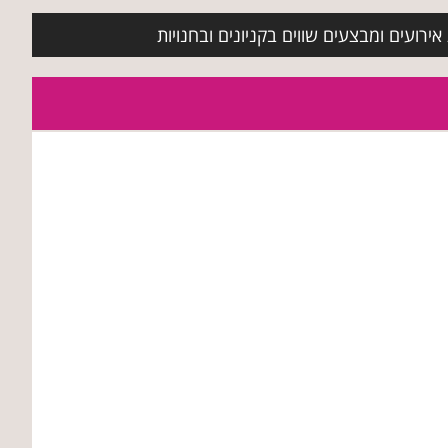
ירועים ומבצעים שווים בקניונים ובחנויות