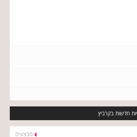
יות חדשות בקרביץ
מבצעים