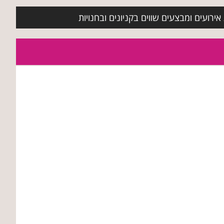
ירועים ומבצעים שווים בקניונים ובחנויות