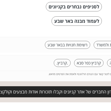
לסניפים נבחרים בקניונים
לעמוד מבנה באר שבע
 ולמשרד
רשימת חנויות בבאר שבע
קרביץ כפר סבא
.קרביץ.
ם ליצור קשר עם הגורם הרלוונטי ולאמת את הפרטים מראש.
ן החברים של אתר קניונים וקבלו תזכורות אודות מבצעים וקולקצ