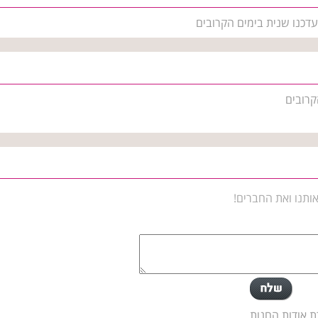
עדכנו שנית בימים הקרובים
קרובים
ותנו ואת החברים!
ת אודות החנות