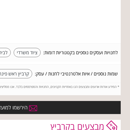
לחנויות ועסקים נוספים בקטגוריות דומות:
ציוד משרדי
לבית
שמות נוספים / איות אלטרנטיבי לחנות / עסק:
קרביץ ראש פינה
*
המידע אודות ארועים ומבצעים הנו באחריות הקניונים, החנויות והמפרסמים בלבד. אנו ממליצי
הירשמו למועדו
מבצעים בקרביץ