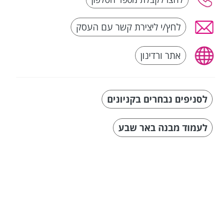
לחץ/י ליצירת קשר עם העסק
אתר ורדינון
לסניפים נבחרים בקניונים
לעמוד מבנה באר שבע