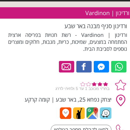
ורדינון | Vardinon
ורדינון סניף מבנה באר שבע
ורדינון | Vardinon - רשת חנויות בפריסה ארצית
המתמחה במצעים, שמיכות, כריות, מגבות, חלוקים ומוצרים
נוספים לסביבת הבית.
יצחק נפחא 25, באר שבע
|
קומה קרקע