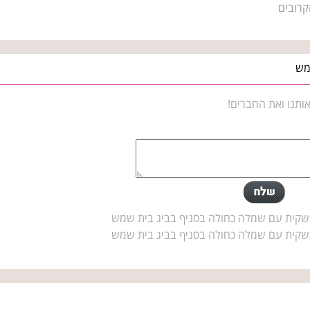
קרובים
ותנו ואת החברים!
 שקית עם שמלה כחולה בסניף בביג בית שמש
 שקית עם שמלה כחולה בסניף בביג בית שמש