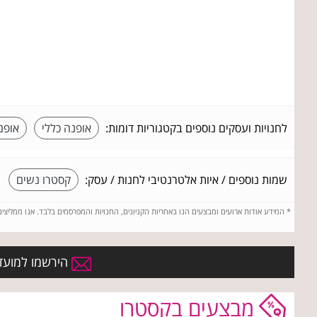
לחנויות ועסקים נוספים בקטגוריות דומות:
אופנה כללי
אופנ
שמות נוספים / איות אלטרנטיבי לחנות / עסק:
קסטרו נשים
*
המידע אודות ארועים ומבצעים הנו באחריות הקניונים, החנויות והמפרסמים בלבד. אנו ממליצי
הירשמו למועדו
מבצעים בקסטרו