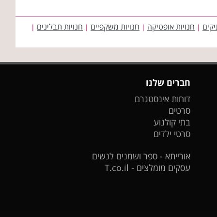
יקים
חנויות אופטיקה
חנויות משקפיים
חנויות תבלינים
|
|
|
|
חברים שלנו
דוחות אינסטגרם
סרטים
בתי קולנוע
סרטי ילדים
אורייתא - ספר ושמנים לנשים
עסקים מומלצים - T.co.il