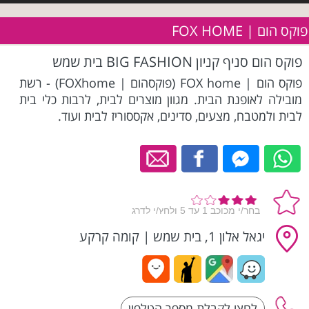
פוקס הום | FOX HOME
פוקס הום סניף קניון BIG FASHION בית שמש
פוקס הום | FOX home (פוקסהום | FOXhome) - רשת
מובילה לאופנת הבית. מגוון מוצרים לבית, לרבות כלי בית
לבית ולמטבח, מצעים, סדינים, אקססוריז לבית ועוד.
יגאל אלון 1, בית שמש
|
קומה קרקע