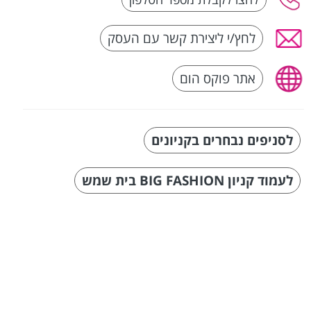
לחץ/י ליצירת קשר עם העסק
אתר פוקס הום
לסניפים נבחרים בקניונים
לעמוד קניון BIG FASHION בית שמש