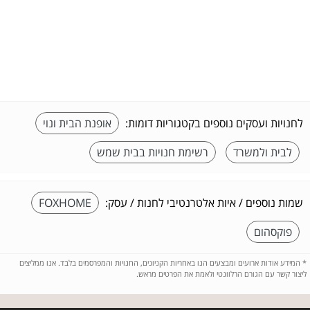
לחנויות ועסקים נוספים בקטגוריות דומות:
אופנת הבית ונוי
לבית ולמשרד
רשימת חנויות בבית שמש
שמות נוספים / איות אלטרנטיבי לחנות / עסק:
FOXHOME
פוקסהום
*
המידע אודות ארועים ומבצעים הנו באחריות הקניונים, החנויות והמפרסמים בלבד. אנו ממליצים
ליצור קשר עם הגורם הרלוונטי ולאמת את הפרטים מראש.